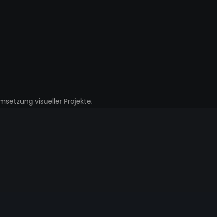
setzung visueller Projekte.