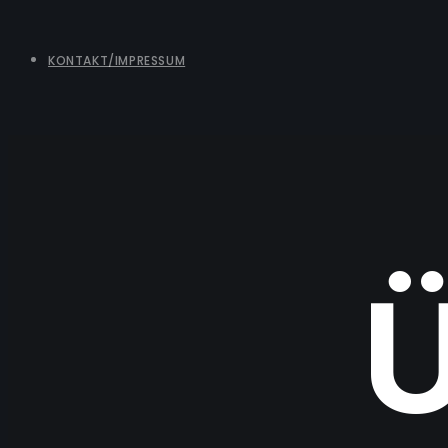
KONTAKT/IMPRESSUM
Ü