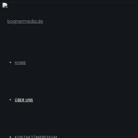
HOME
ÜBER UNS
KONTAKT/IMPRESSUM