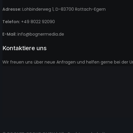
Adresse:
Lohbinderweg 1, D-83700 Rottach-Egern
Telefon:
+49 8022 92090
E-Mail:
info@bognermedia.de
Kontaktiere uns
Wir freuen uns über neue Anfragen und helfen gerne bei der Um