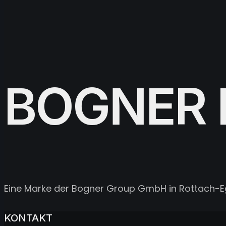
BOGNER 
Eine Marke der Bogner Group GmbH in Rottach-E
KONTAKT