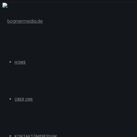
HOME
ÜBER UNS
KONTAKT/IMPRESSUM