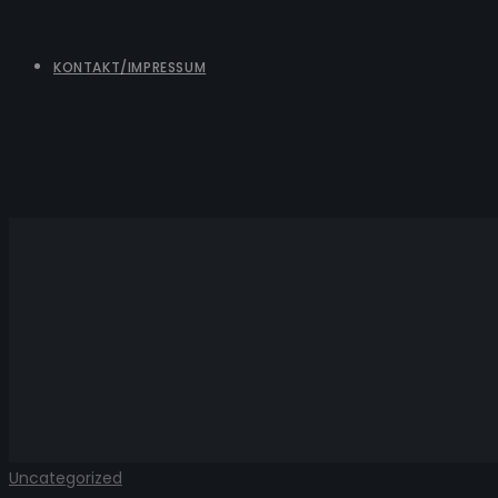
KONTAKT/IMPRESSUM
Vi
Uncategorized